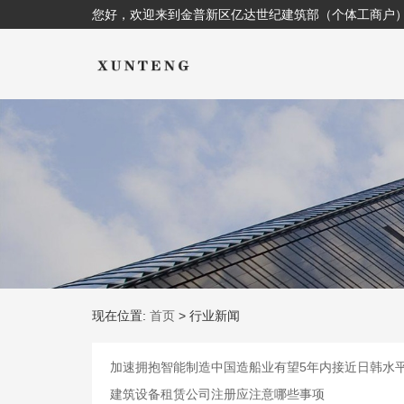
您好，欢迎来到金普新区亿达世纪建筑部（个体工商户
现在位置:
首页
>
行业新闻
加速拥抱智能制造中国造船业有望5年内接近日韩水
建筑设备租赁公司注册应注意哪些事项