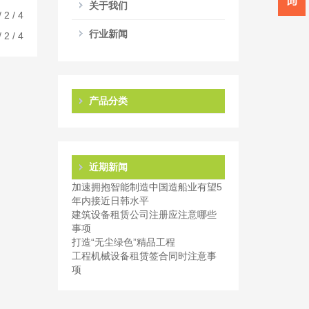
关于我们
 2 / 4
行业新闻
 2 / 4
产品分类
近期新闻
加速拥抱智能制造中国造船业有望5
年内接近日韩水平
建筑设备租赁公司注册应注意哪些
事项
打造“无尘绿色”精品工程
工程机械设备租赁签合同时注意事
项