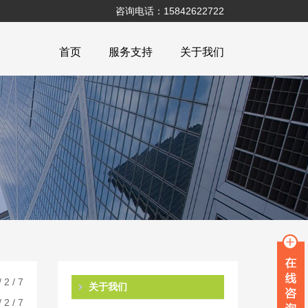
咨询电话：15842622722
首页
服务支持
关于我们
 2 / 7
关于我们
 2 / 7