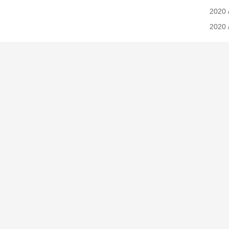
2020 /
2020 /